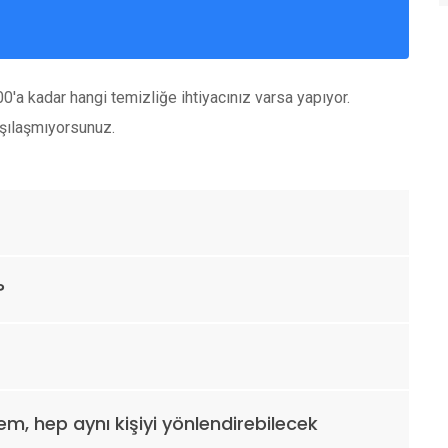
'a kadar hangi temizliğe ihtiyacınız varsa yapıyor.
şılaşmıyorsunuz.
?
m, hep aynı kişiyi yönlendirebilecek