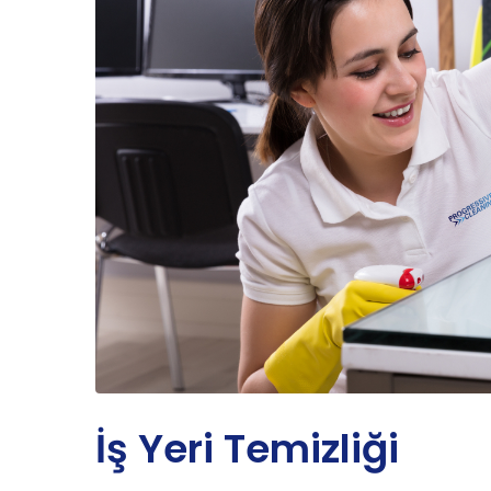
İş Yeri Temizliği