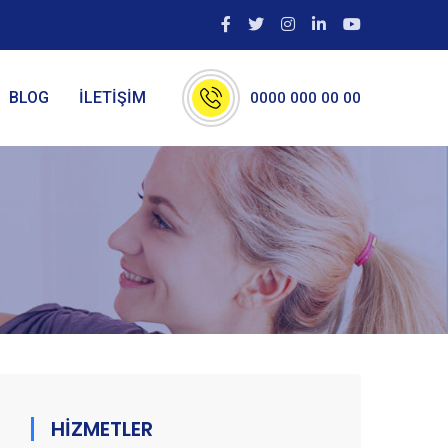
BLOG
İLETİŞİM
0000 000 00 00
HİZMETLER