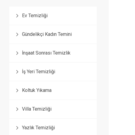
Ev Temizliği
Gündelikçi Kadın Temini
İnşaat Sonrası Temizlik
İş Yeri Temizliği
Koltuk Yıkama
Villa Temizliği
Yazlık Temizliği