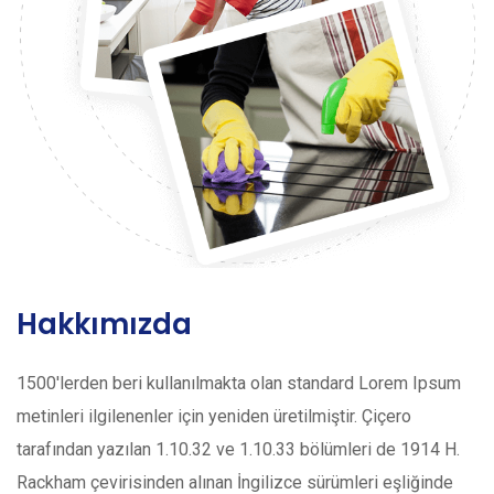
Hakkımızda
1500'lerden beri kullanılmakta olan standard Lorem Ipsum
metinleri ilgilenenler için yeniden üretilmiştir. Çiçero
tarafından yazılan 1.10.32 ve 1.10.33 bölümleri de 1914 H.
Rackham çevirisinden alınan İngilizce sürümleri eşliğinde