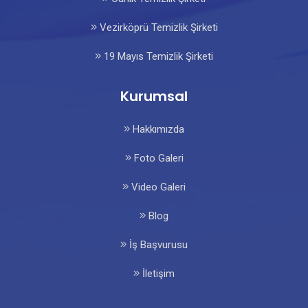
Vezirköprü Temizlik Şirketi
19 Mayıs Temizlik Şirketi
Kurumsal
Hakkımızda
Foto Galeri
Video Galeri
Blog
İş Başvurusu
İletişim